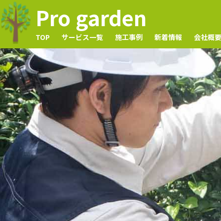
Pro garden
TOP
サービス一覧
施工事例
新着情報
会社概