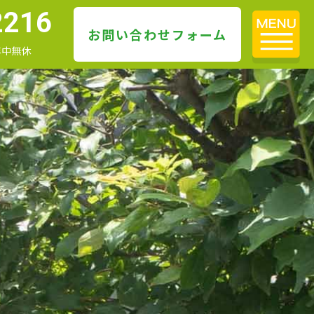
2216
お問い合わせフォーム
 年中無休