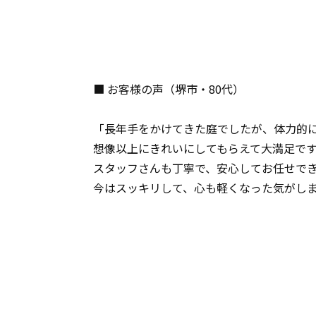
■ お客様の声（堺市・80代）
「長年手をかけてきた庭でしたが、体力的
想像以上にきれいにしてもらえて大満足で
スタッフさんも丁寧で、安心してお任せで
今はスッキリして、心も軽くなった気がし