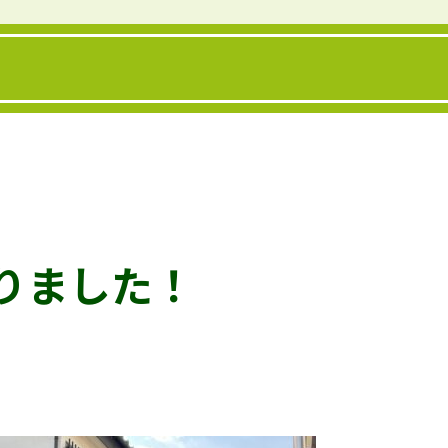
りました！