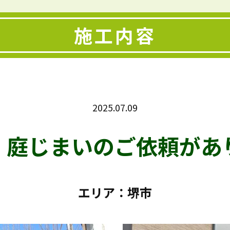
施工内容
2025.07.09
、庭じまいのご依頼があ
エリア：堺市