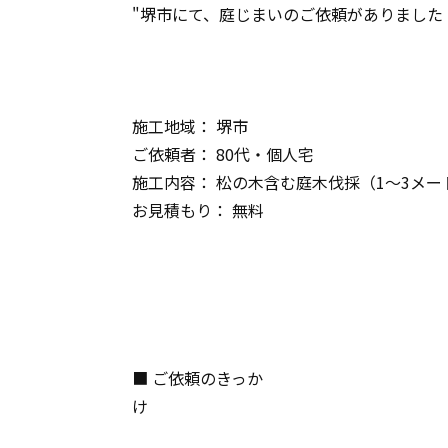
"堺市にて、庭じまいのご依頼がありました
施工地域： 堺市
ご依頼者： 80代・個人宅
施工内容： 松の木含む庭木伐採（1〜3メ
お見積もり： 無料
■ ご依頼のきっか