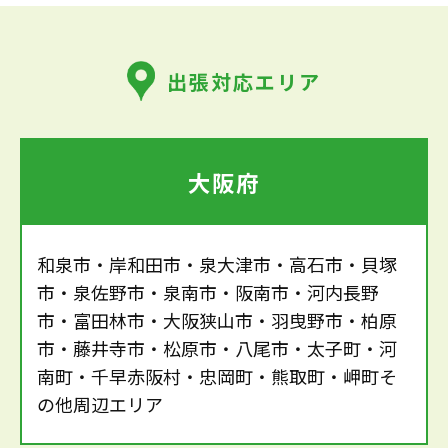
出張対応エリア
大阪府
和泉市・岸和田市・泉大津市・高石市・貝塚
市・泉佐野市・泉南市・阪南市・河内長野
市・富田林市・大阪狭山市・羽曳野市・柏原
市・藤井寺市・松原市・八尾市・太子町・河
南町・千早赤阪村・忠岡町・熊取町・岬町そ
の他周辺エリア