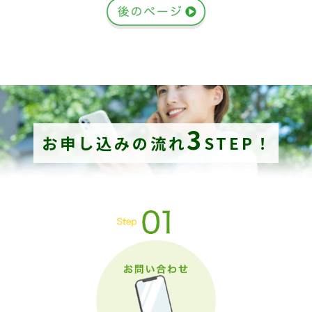
3
お申し込みの流れ
STEP！