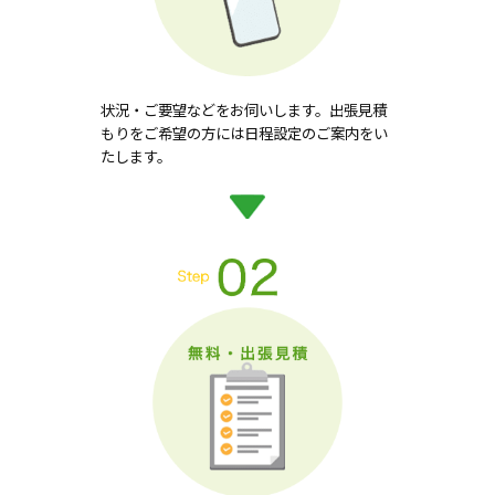
状況・ご要望などをお伺いします。出張見積
もりをご希望の方には日程設定のご案内をい
たします。