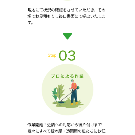
現地にて状況の確認をさせていただき、その
場でお見積もりし後日書面にて提出いたしま
す。
作業開始！近隣への対応から後片付けまで
我々にすべて植木屋・造園屋の私たちにお任