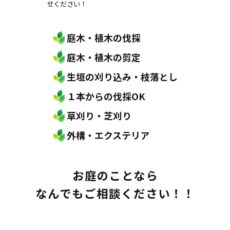
せください！
庭木・植木の伐採
庭木・植木の剪定
生垣の刈り込み・枝落とし
１本からの伐採OK
草刈り・芝刈り
外構・エクステリア
お庭のことなら
なんでもご相談ください！！