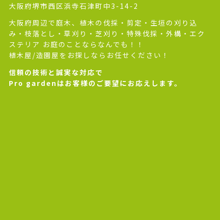
大阪府堺市西区浜寺石津町中3-14-2
大阪府周辺で庭木、植木の伐採・剪定・生垣の刈り込
み・枝落とし・草刈り・芝刈り・特殊伐採・外構・エク
ステリア お庭のことならなんでも！！
植木屋/造園屋をお探しならお任せください！
信頼の技術と誠実な対応で
Pro gardenはお客様のご要望にお応えします。