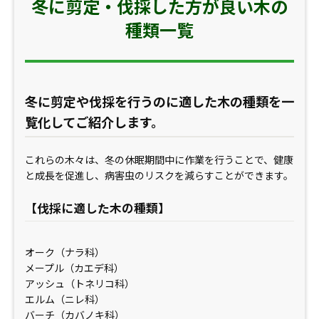
冬に剪定・伐採した方が良い木の
種類一覧
冬に剪定や伐採を行うのに適した木の種類を一
覧化してご紹介します。
これらの木々は、冬の休眠期間中に作業を行うことで、健康
と成長を促進し、病害虫のリスクを減らすことができます。
【伐採に適した木の種類】
オーク（ナラ科）
メープル（カエデ科）
アッシュ（トネリコ科）
エルム（ニレ科）
バーチ（カバノキ科）