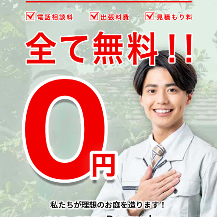
私たちが理想のお庭を造ります！