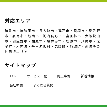
対応エリア
和泉市・岸和田市・泉大津市・高石市・貝塚市・泉佐野
市・泉南市・阪南市・河内長野市・富田林市・大阪狭山
市・羽曳野市・柏原市・藤井寺市・松原市・八尾市・太
子町・河南町・千早赤阪村・忠岡町・熊取町・岬町その
他周辺エリア
サイトマップ
TOP
サービス一覧
施工事例
新着情報
会社概要
よくある質問