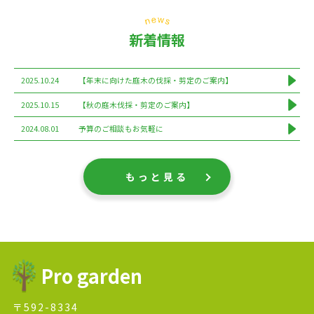
新着情報
2025.10.24
【年末に向けた庭木の伐採・剪定のご案内】
2025.10.15
【秋の庭木伐採・剪定のご案内】
2024.08.01
予算のご相談もお気軽に
もっと見る
Pro garden
〒592-8334