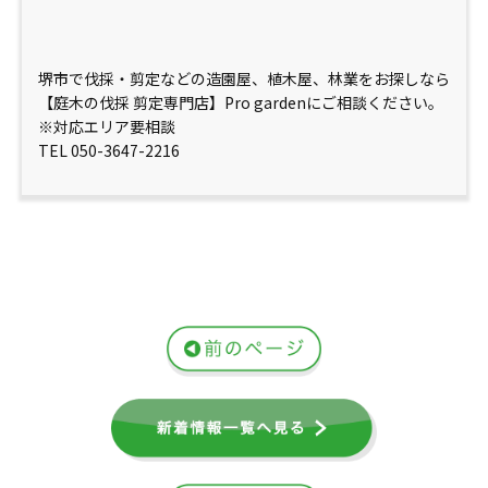
堺市で伐採・剪定などの造園屋、植木屋、林業をお探しなら
【庭木の伐採 剪定専門店】Pro gardenにご相談ください。
※対応エリア要相談
TEL 050-3647-2216