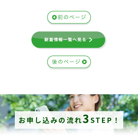
3
お申し込みの流れ
STEP！