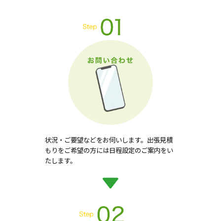
状況・ご要望などをお伺いします。出張見積
もりをご希望の方には日程設定のご案内をい
たします。