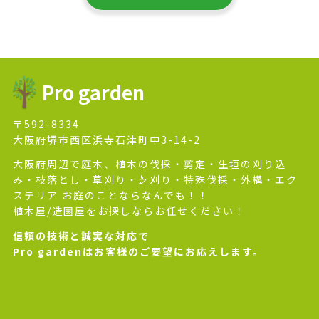
Pro garden
〒592-8334
大阪府堺市西区浜寺石津町中3-14-2
大阪府周辺で庭木、植木の伐採・剪定・生垣の刈り込
み・枝落とし・草刈り・芝刈り・特殊伐採・外構・エク
ステリア お庭のことならなんでも！！
植木屋/造園屋をお探しならお任せください！
信頼の技術と誠実な対応で
Pro gardenはお客様のご要望にお応えします。