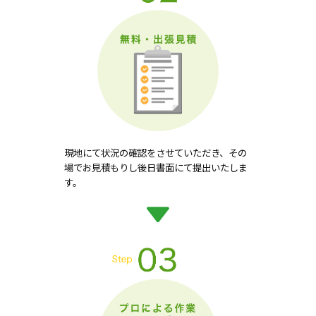
現地にて状況の確認をさせていただき、その
場でお見積もりし後日書面にて提出いたしま
す。