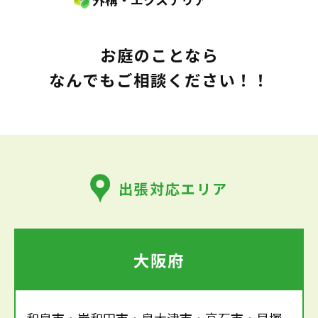
お庭のことなら
なんでもご相談ください！！
出張対応エリア
大阪府
和泉市・岸和田市・泉大津市・高石市・貝塚