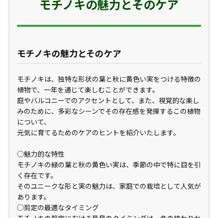
モチノキの魅力とそのケア
モチノキの魅力とそのケア
モチノキは、独特な形状の葉と秋に黄色い実をつける特徴の
植物で、一年を通じて楽しむことができます。
庭やバルコニーでのアクセントとして、また、視覚的な楽し
みのために、多彩なシーンでその存在感を発揮するこの植物
について、
元気に育てるためのケアのヒントを紹介いたします。
◯魅力的な特性
モチノキの緑の葉と秋の黄色い実は、季節の中で特に目を引
く存在です。
そのユニークな形と実の魅力は、家庭での栽培として人気が
あります。
◯剪定の最適なタイミング