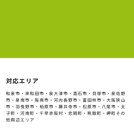
対応エリア
和泉市・岸和田市・泉大津市・高石市・貝塚市・泉佐野
市・泉南市・阪南市・河内長野市・富田林市・大阪狭山
市・羽曳野市・柏原市・藤井寺市・松原市・八尾市・太
子町・河南町・千早赤阪村・忠岡町・熊取町・岬町その
他周辺エリア