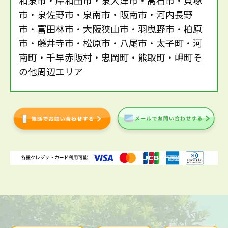
市・泉佐野市・泉南市・阪南市・河内長野
市・富田林市・大阪狭山市・羽曳野市・柏原
市・藤井寺市・松原市・八尾市・太子町・河
南町・千早赤阪村・忠岡町・熊取町・岬町そ
の他周辺エリア