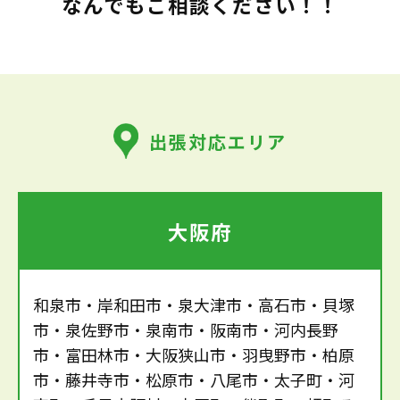
なんでもご相談ください！！
出張対応エリア
大阪府
和泉市・岸和田市・泉大津市・高石市・貝塚
市・泉佐野市・泉南市・阪南市・河内長野
市・富田林市・大阪狭山市・羽曳野市・柏原
市・藤井寺市・松原市・八尾市・太子町・河