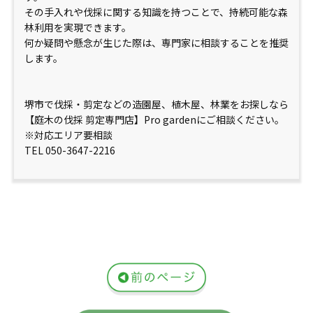
その手入れや伐採に関する知識を持つことで、持続可能な森
林利用を実現できます。
何か疑問や懸念が生じた際は、専門家に相談することを推奨
します。
堺市で伐採・剪定などの造園屋、植木屋、林業をお探しなら
【庭木の伐採 剪定専門店】Pro gardenにご相談ください。
※対応エリア要相談
TEL 050-3647-2216