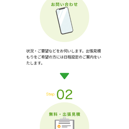
状況・ご要望などをお伺いします。出張見積
もりをご希望の方には日程設定のご案内をい
たします。