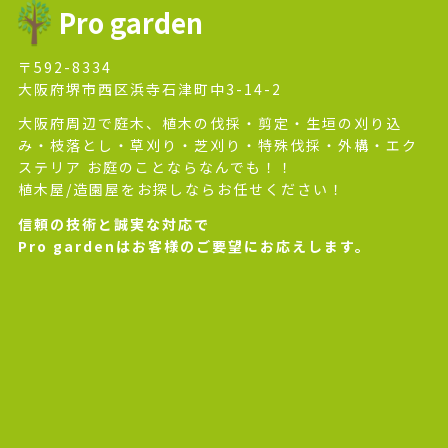
Pro garden
〒592-8334
大阪府堺市西区浜寺石津町中3-14-2
大阪府周辺で庭木、植木の伐採・剪定・生垣の刈り込
み・枝落とし・草刈り・芝刈り・特殊伐採・外構・エク
ステリア お庭のことならなんでも！！
植木屋/造園屋をお探しならお任せください！
信頼の技術と誠実な対応で
Pro gardenはお客様のご要望にお応えします。