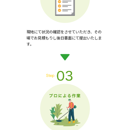
現地にて状況の確認をさせていただき、その
場でお見積もりし後日書面にて提出いたしま
す。