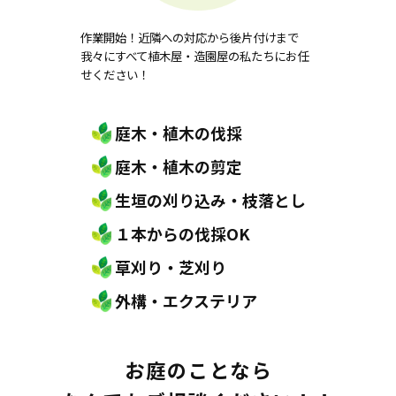
作業開始！近隣への対応から後片付けまで
我々にすべて植木屋・造園屋の私たちにお任
せください！
庭木・植木の伐採
庭木・植木の剪定
生垣の刈り込み・枝落とし
１本からの伐採OK
草刈り・芝刈り
外構・エクステリア
お庭のことなら