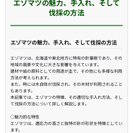
エゾマツの魅力、手入れ、そして
伐採の方法
エゾマツの魅力、手入れ、そして伐採の方法
エゾマツは、北海道や東北地方に特有の針葉樹であり、その
地域の風景や文化に大きな影響を与えています。
建材や紙の原料としての用途が主で、その他にも多様な利用
方法が考えられます。
また、時には木自体が伐採され、その木材が利用されること
もあります。
本記事では、エゾマツの特徴、その適切な手入れ方法、そし
て伐採の方法について詳しく解説します。
◯魅力的な特性
エゾマツは、適応力の高さと独特の針の形状を特徴としてい
ます。