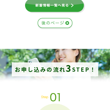
3
お申し込みの流れ
STEP！