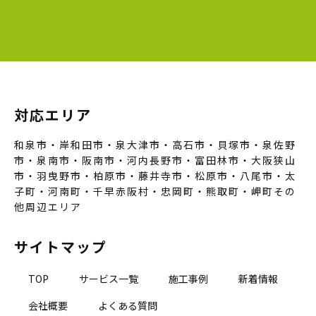
対応エリア
和泉市・岸和田市・泉大津市・高石市・貝塚市・泉佐野
市・泉南市・阪南市・河内長野市・富田林市・大阪狭山
市・羽曳野市・柏原市・藤井寺市・松原市・八尾市・太
子町・河南町・千早赤阪村・忠岡町・熊取町・岬町その
他周辺エリア
サイトマップ
TOP
サービス一覧
施工事例
新着情報
会社概要
よくある質問