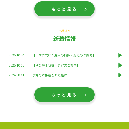
もっと見る
新着情報
2025.10.24
【年末に向けた庭木の伐採・剪定のご案内】
2025.10.15
【秋の庭木伐採・剪定のご案内】
2024.08.01
予算のご相談もお気軽に
もっと見る