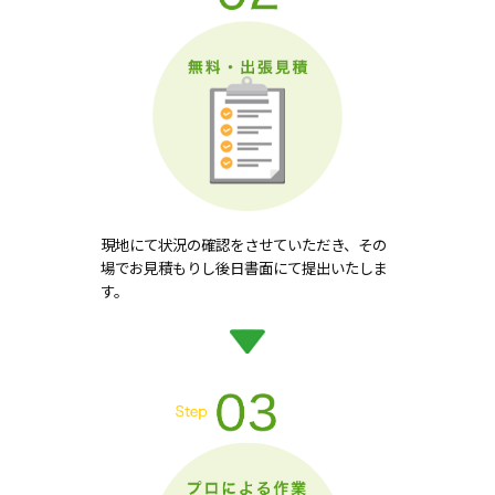
現地にて状況の確認をさせていただき、その
場でお見積もりし後日書面にて提出いたしま
す。