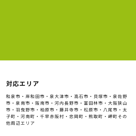
対応エリア
和泉市・岸和田市・泉大津市・高石市・貝塚市・泉佐野
市・泉南市・阪南市・河内長野市・富田林市・大阪狭山
市・羽曳野市・柏原市・藤井寺市・松原市・八尾市・太
子町・河南町・千早赤阪村・忠岡町・熊取町・岬町その
他周辺エリア