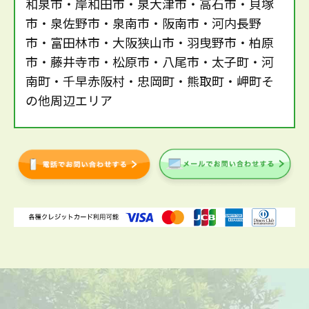
和泉市・岸和田市・泉大津市・高石市・貝塚
市・泉佐野市・泉南市・阪南市・河内長野
市・富田林市・大阪狭山市・羽曳野市・柏原
市・藤井寺市・松原市・八尾市・太子町・河
南町・千早赤阪村・忠岡町・熊取町・岬町そ
の他周辺エリア