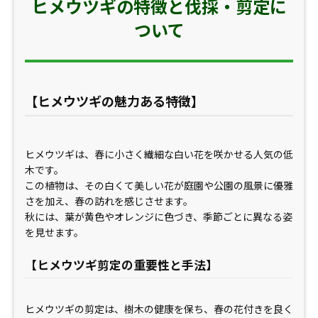
ヒメウツギの特徴と伐採・剪定に
ついて
【ヒメウツギの魅力ある特徴】
ヒメウツギは、春に小さく繊細な白い花を咲かせる人気の低
木です。
この植物は、その白くて美しい花が庭園や公園の風景に優雅
さを加え、春の訪れを感じさせます。
秋には、葉が黄色やオレンジに色づき、季節ごとに異なる姿
を見せます。
【ヒメウツギ剪定の重要性と手法】
ヒメウツギの剪定は、樹木の健康を保ち、春の花付きを良く