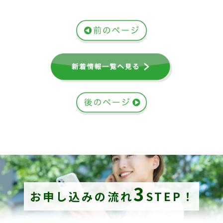
3
お申し込みの流れ
STEP！