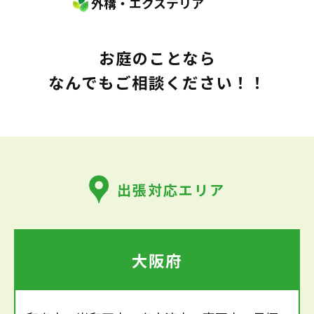
外構・エクステリア
お庭のことなら
なんでもご相談ください！！
出張対応エリア
大阪府