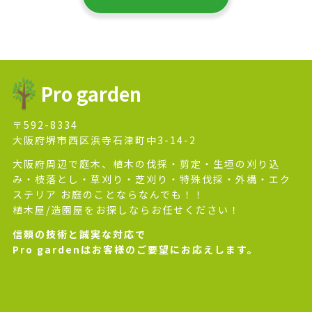
Pro garden
〒592-8334
大阪府堺市西区浜寺石津町中3-14-2
大阪府周辺で庭木、植木の伐採・剪定・生垣の刈り込
み・枝落とし・草刈り・芝刈り・特殊伐採・外構・エク
ステリア お庭のことならなんでも！！
植木屋/造園屋をお探しならお任せください！
信頼の技術と誠実な対応で
Pro gardenはお客様のご要望にお応えします。