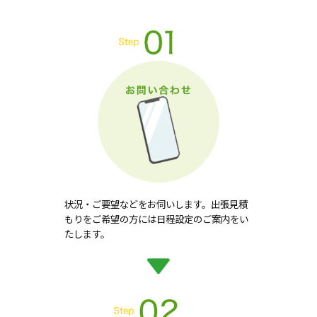
状況・ご要望などをお伺いします。出張見積
もりをご希望の方には日程設定のご案内をい
たします。